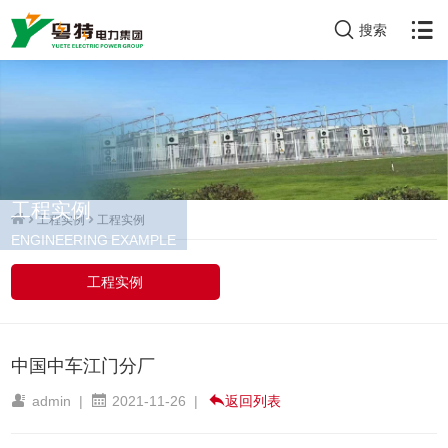
搜索
工程实例
工程实例
工程实例
ENGINEERING EXAMPLE
工程实例
中国中车江门分厂
admin
|
2021-11-26
|
返回列表