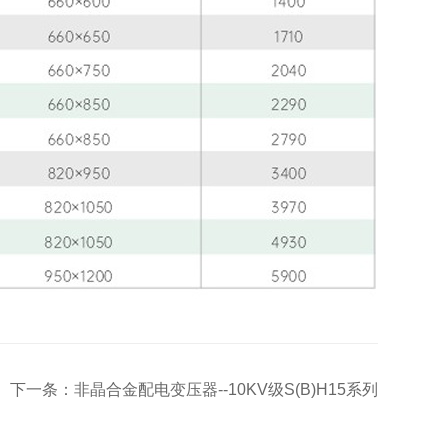
下一条：非晶合金配电变压器--10KV级S(B)H15系列