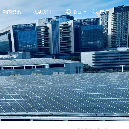
新闻资讯
联系我们
语言
搜索