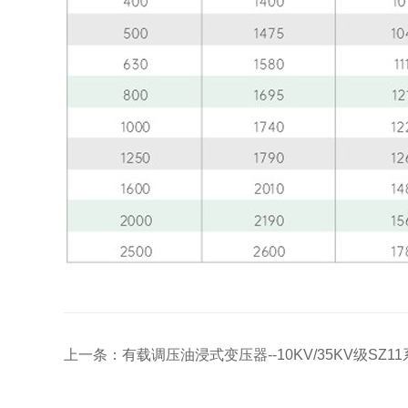
上一条：有载调压油浸式变压器--10KV/35KV级SZ1