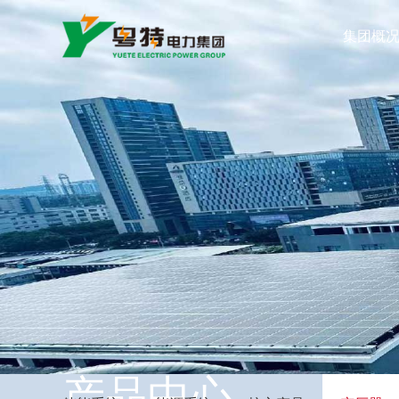
集团概
产品中心