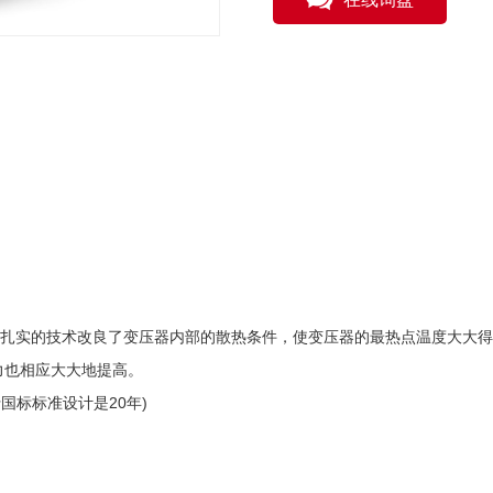
扎实的技术改良了变压器内部的散热条件，使变压器的最热点温度大大得
力也相应大大地提高。
国标标准设计是20年)