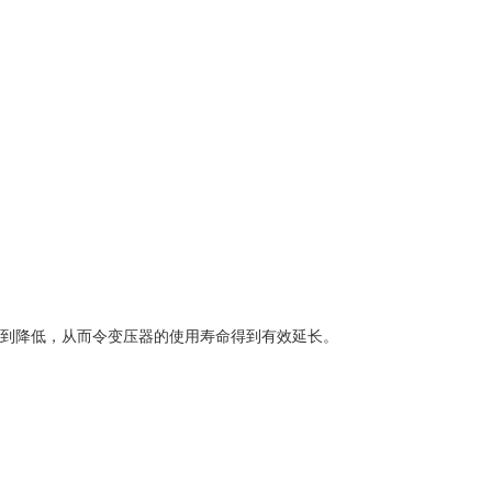
到降低，从而令变压器的使用寿命得到有效延长。