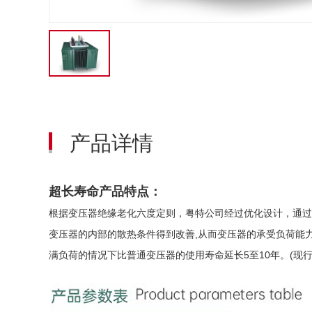
产品详情
超长寿命产品特点：
根据变压器绝缘老化六度定则，粤特公司经过优化设计，通过
变压器的内部的散热条件得到改善,从而变压器的承受负荷能
满负荷的情况下比普通变压器的使用寿命延长5至10年。(现行