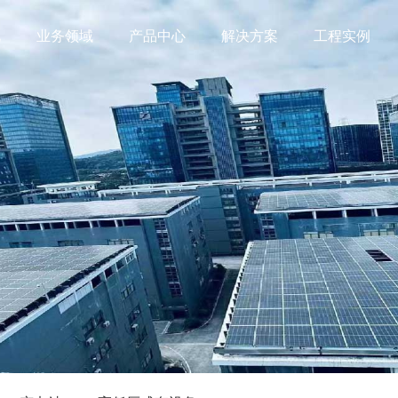
况
业务领域
产品中心
解决方案
工程实例