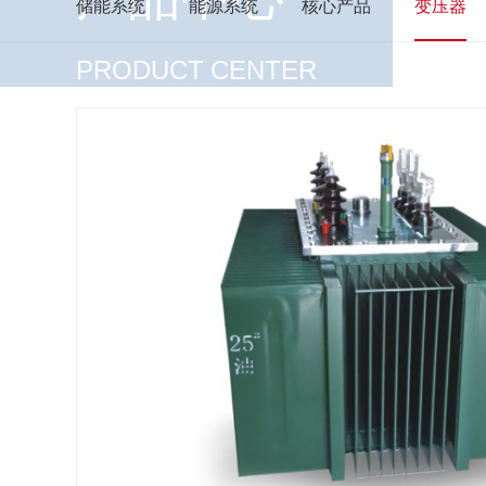
储能系统
能源系统
核心产品
变压器
PRODUCT CENTER