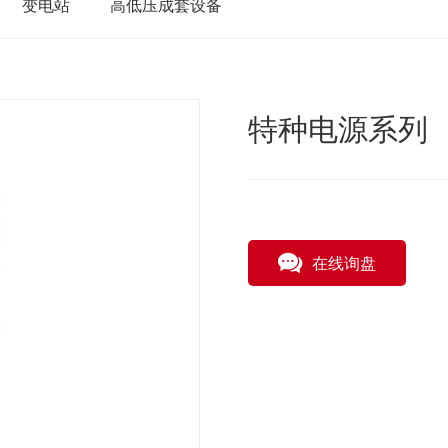
变电站
高低压成套设备
特种电源系列
在线询盘