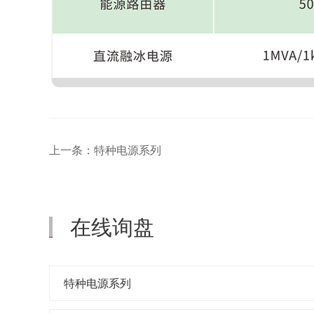
上一条：特种电源系列
在线询盘