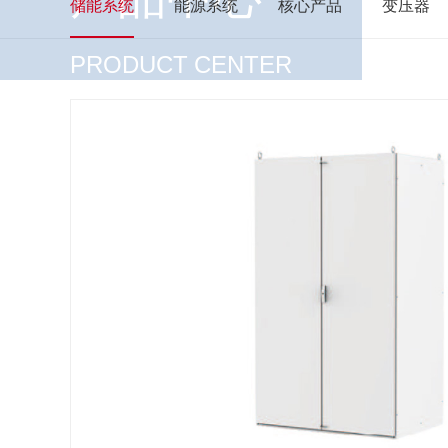
储能系统
能源系统
核心产品
变压器
PRODUCT CENTER