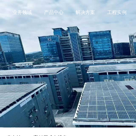
况
业务领域
产品中心
解决方案
工程实例