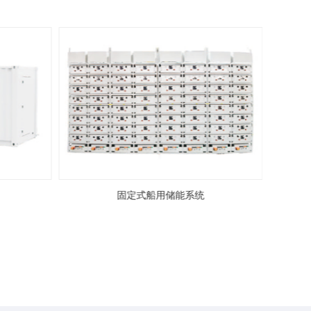
固定式船用储能系统