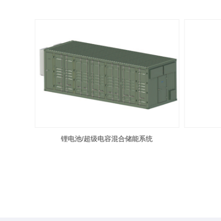
系统
锂电池/超级电容混合储能系统