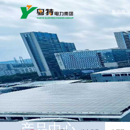
集团概
产品中心