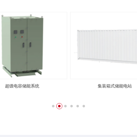
超级电容储能系统
集装箱式储能电站