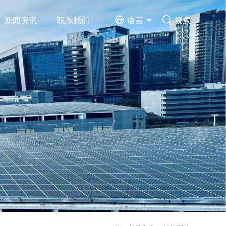
新闻资讯
联系我们
语言
搜索