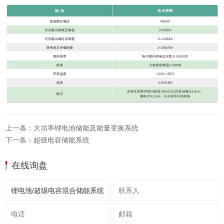
上一条：大功率锂电池储能及能量变换系统
下一条：超级电容储能系统
在线询盘