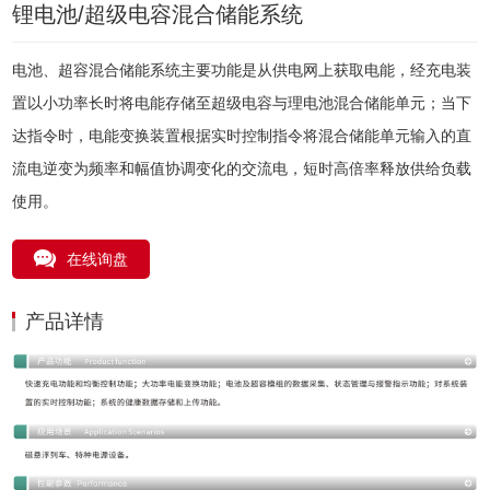
锂电池/超级电容混合储能系统
电池、超容混合储能系统主要功能是从供电网上获取电能，经充电装
置以小功率长时将电能存储至超级电容与理电池混合储能单元；当下
达指令时，电能变换装置根据实时控制指令将混合储能单元输入的直
流电逆变为频率和幅值协调变化的交流电，短时高倍率释放供给负载
使用。
在线询盘
产品详情