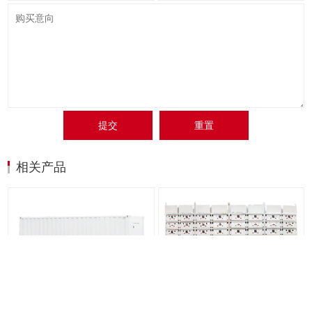
提交
重置
相关产品
集装箱式储能电站
固定式船用储能系统