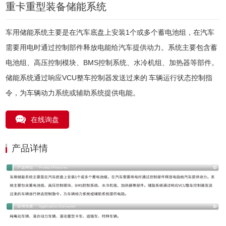
重卡重型装备储能系统
车用储能系统主要是在汽车底盘上安装1个或多个蓄电池组，在汽车
需要用电时通过控制部件释放电能给汽车提供动力。系统主要包含蓄
电池组、高压控制模块、BMS控制系统、水冷机组、加热器等部件。
储能系统通过响应VCU整车控制器发送过来的 车辆运行状态控制指
令，为车辆动力系统或辅助系统提供电能。
在线询盘
产品详情