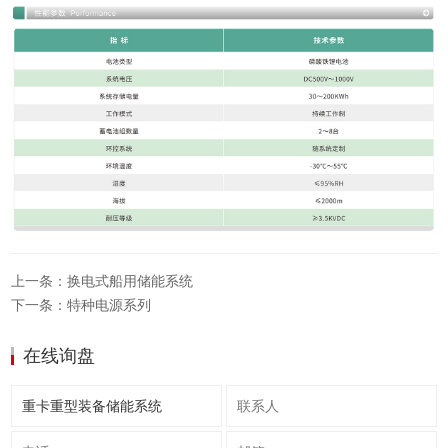
上一条：换电式船用储能系统
下一条：特种电源系列
在线询盘